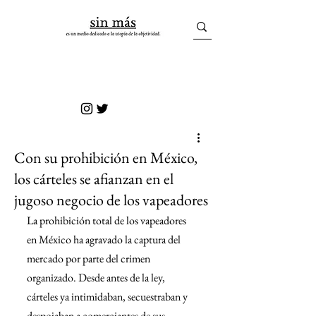
sin más
Con su prohibición en México,
los cárteles se afianzan en el
jugoso negocio de los vapeadores
La prohibición total de los vapeadores 
en México ha agravado la captura del 
mercado por parte del crimen 
organizado. Desde antes de la ley, 
cárteles ya intimidaban, secuestraban y 
despojaban a comerciantes de sus 