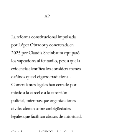
AP
La reforma constitucional impulsada 
por López Obrador y concretada en 
2025 por Claudia Sheinbaum equiparó 
los vapeadores al fentanilo, pese a que la 
evidencia científica los considera menos 
dañinos que el cigarro tradicional. 
Comerciantes legales han cerrado por 
miedo a la cárcel o a la extorsión 
policial, mientras que organizaciones 
civiles alertan sobre ambigüedades 
legales que facilitan abusos de autoridad.