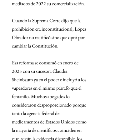
mediados de 2022 su comercialización.
Cuando la Suprema Corte dijo que la 
prohibición era inconstitucional, López 
Obrador no rectificó sino que optó por 
cambiar la Constitución.
Esa reforma se consumó en enero de 
2025 con su sucesora Claudia 
Sheinbaum ya en el poder e incluyó a los 
vapeadores en el mismo párrafo que el 
fentanilo. Muchos abogados lo 
consideraron desproporcionado porque 
tanto la agencia federal de 
medicamentos de Estados Unidos como 
la mayoría de científicos coinciden en 
que, según la evidencia disponible, los 