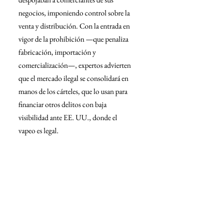
negocios, imponiendo control sobre la 
venta y distribución. Con la entrada en 
vigor de la prohibición —que penaliza 
fabricación, importación y 
comercialización—, expertos advierten 
que el mercado ilegal se consolidará en 
manos de los cárteles, que lo usan para 
financiar otros delitos con baja 
visibilidad ante EE. UU., donde el 
vapeo es legal.