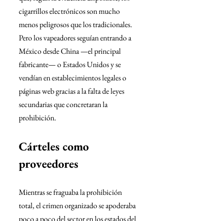
cigarrillos electrónicos son mucho 
menos peligrosos que los tradicionales.
Pero los vapeadores seguían entrando a 
México desde China —el principal 
fabricante— o Estados Unidos y se 
vendían en establecimientos legales o 
páginas web gracias a la falta de leyes 
secundarias que concretaran la 
prohibición.
Cárteles como 
proveedores
Mientras se fraguaba la prohibición 
total, el crimen organizado se apoderaba 
poco a poco del sector en los estados del 