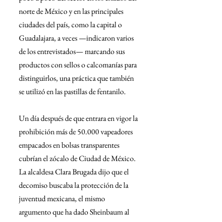
norte de México y en las principales 
ciudades del país, como la capital o 
Guadalajara, a veces —indicaron varios 
de los entrevistados— marcando sus 
productos con sellos o calcomanías para 
distinguirlos, una práctica que también 
se utilizó en las pastillas de fentanilo.
Un día después de que entrara en vigor la 
prohibición más de 50.000 vapeadores 
empacados en bolsas transparentes 
cubrían el zócalo de Ciudad de México. 
La alcaldesa Clara Brugada dijo que el 
decomiso buscaba la protección de la 
juventud mexicana, el mismo 
argumento que ha dado Sheinbaum al 