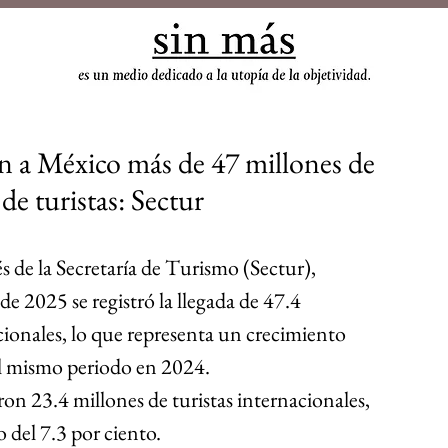
sin
n a México más de 47 millones de
 de turistas: Sectur
s de la Secretaría de Turismo (Sectur), 
e 2025 se registró la llegada de 47.4 
cionales, lo que representa un crecimiento 
al mismo periodo en 2024.
ron 23.4 millones de turistas internacionales, 
 del 7.3 por ciento. 