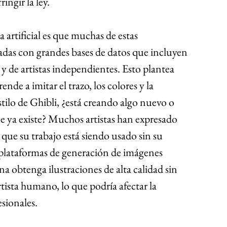
ingir la ley.
 artificial es que muchas de estas 
das con grandes bases de datos que incluyen 
 y de artistas independientes. Esto plantea 
nde a imitar el trazo, los colores y la 
tilo de Ghibli, ¿está creando algo nuevo o 
 ya existe? Muchos artistas han expresado 
ue su trabajo está siendo usado sin su 
plataformas de generación de imágenes 
 obtenga ilustraciones de alta calidad sin 
tista humano, lo que podría afectar la 
sionales.