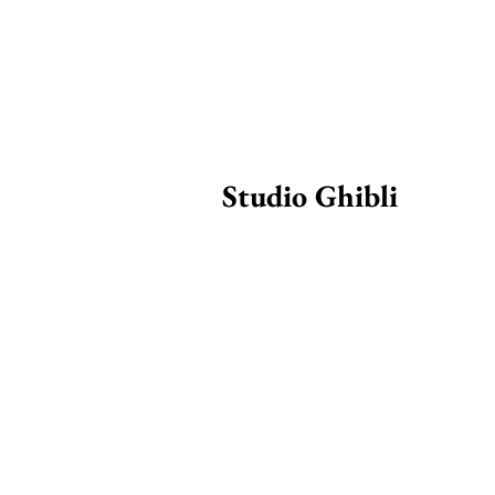
Studio Ghibli 