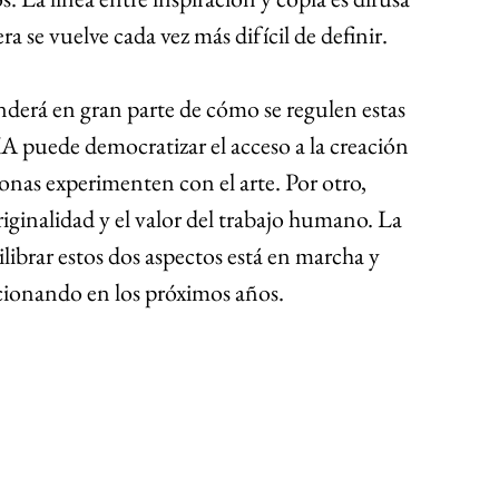
tera se vuelve cada vez más difícil de definir.
enderá en gran parte de cómo se regulen estas 
IA puede democratizar el acceso a la creación 
onas experimenten con el arte. Por otro, 
ginalidad y el valor del trabajo humano. La 
ibrar estos dos aspectos está en marcha y 
ionando en los próximos años.