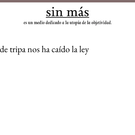
sin
 tripa nos ha caído la ley