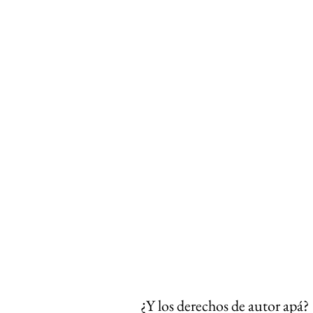
¿Y los derechos de autor apá?