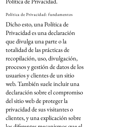
Política de Privacidad.
Política de Privacidad: fundamentos
Dicho esto, una Política de
Privacidad es una declaración
que divulga una parte o la
totalidad de las prácticas de
recopilación, uso, divulgación,
procesos y gestión de datos de los
usuarios y clientes de un sitio
web. También suele incluir una
declaración sobre el compromiso
del sitio web de proteger la
privacidad de sus visitantes o
clientes, y una explicación sobre
los diferentes mecanismos que el