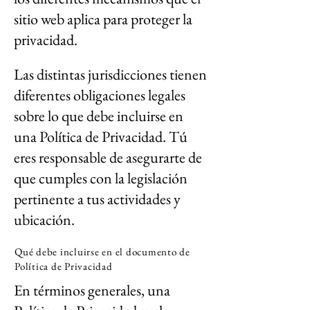
sitio web aplica para proteger la
privacidad.
Las distintas jurisdicciones tienen
diferentes obligaciones legales
sobre lo que debe incluirse en
una Política de Privacidad. Tú
eres responsable de asegurarte de
que cumples con la legislación
pertinente a tus actividades y
ubicación.
Qué debe incluirse en el documento de
Política de Privacidad
En términos generales, una