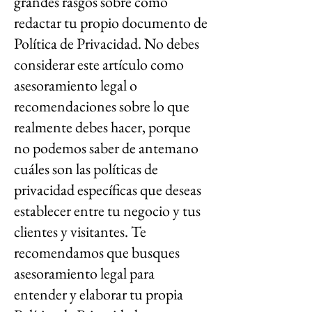
grandes rasgos sobre cómo
redactar tu propio documento de
Política de Privacidad. No debes
considerar este artículo como
asesoramiento legal o
recomendaciones sobre lo que
realmente debes hacer, porque
no podemos saber de antemano
cuáles son las políticas de
privacidad específicas que deseas
establecer entre tu negocio y tus
clientes y visitantes. Te
recomendamos que busques
asesoramiento legal para
entender y elaborar tu propia