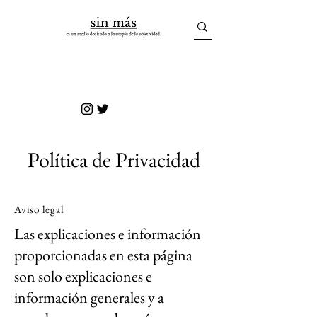
sin más
Política de Privacidad
Aviso legal
Las explicaciones e información
proporcionadas en esta página
son solo explicaciones e
información generales y a